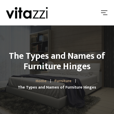
The Types and Names of
Furniture Hinges
Home
Furniture
The Types and Names of Furniture Hinges