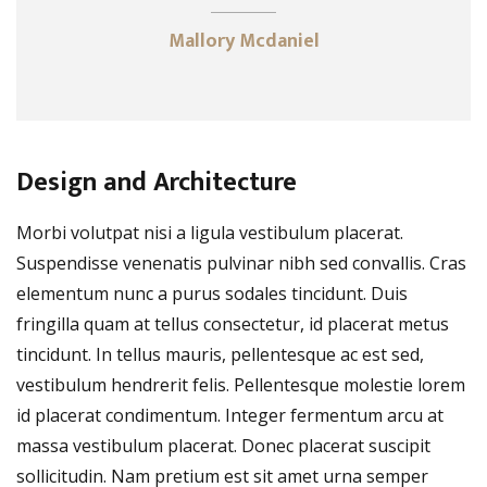
Mallory Mcdaniel
Design and Architecture
Morbi volutpat nisi a ligula vestibulum placerat.
Suspendisse venenatis pulvinar nibh sed convallis. Cras
elementum nunc a purus sodales tincidunt. Duis
fringilla quam at tellus consectetur, id placerat metus
tincidunt. In tellus mauris, pellentesque ac est sed,
vestibulum hendrerit felis. Pellentesque molestie lorem
id placerat condimentum. Integer fermentum arcu at
massa vestibulum placerat. Donec placerat suscipit
sollicitudin. Nam pretium est sit amet urna semper