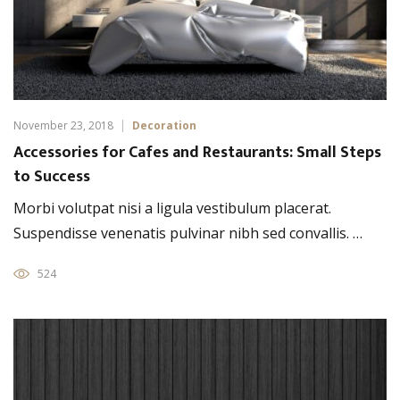
November 23, 2018
Decoration
Accessories for Cafes and Restaurants: Small Steps
to Success
Morbi volutpat nisi a ligula vestibulum placerat.
Suspendisse venenatis pulvinar nibh sed convallis. …
524