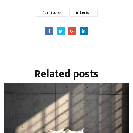
furniture
interior
Related
posts