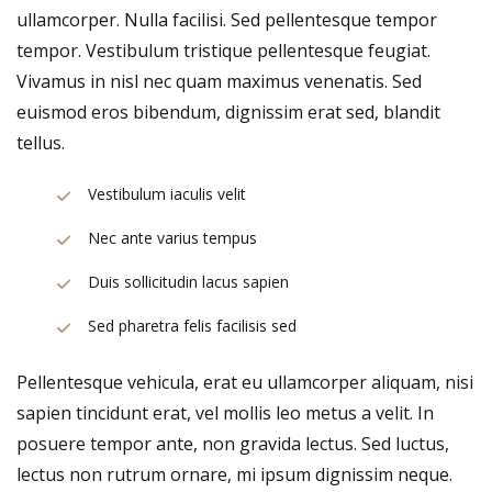
ullamcorper. Nulla facilisi. Sed pellentesque tempor
tempor. Vestibulum tristique pellentesque feugiat.
Vivamus in nisl nec quam maximus venenatis. Sed
euismod eros bibendum, dignissim erat sed, blandit
tellus.
Vestibulum iaculis velit
Nec ante varius tempus
Duis sollicitudin lacus sapien
Sed pharetra felis facilisis sed
Pellentesque vehicula, erat eu ullamcorper aliquam, nisi
sapien tincidunt erat, vel mollis leo metus a velit. In
posuere tempor ante, non gravida lectus. Sed luctus,
lectus non rutrum ornare, mi ipsum dignissim neque.