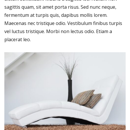
sagittis quam, sit amet porta risus. Sed nunc neque,
fermentum at turpis quis, dapibus mollis lorem.
Maecenas nec tristique odio. Vestibulum finibus turpis
vel luctus tristique. Morbi non lectus odio. Etiam a
placerat leo.