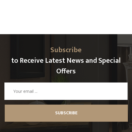
Subscribe
to Receive Latest News and Special
Offers
SUBSCRIBE