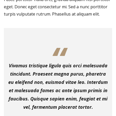
eget. Donec eget consectetur mi. Sed a nunc porttitor
turpis vulputate rutrum. Phasellus at aliquam elit.
Vivamus tristique ligula quis orci malesuada
tincidunt. Praesent magna purus, pharetra
eu eleifend non, euismod vitae leo. Interdum
et malesuada fames ac ante ipsum primis in
faucibus. Quisque sapien enim, feugiat et mi
vel, fermentum placerat tortor.