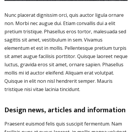
Nunc placerat dignissim orci, quis auctor ligula ornare
non. Morbi nec augue dui. Etiam convallis dui a elit
pretium tristique. Phasellus eros tortor, malesuada sed
sagittis sit amet, vestibulum in sem. Vivamus
elementum et est in mollis. Pellentesque pretium turpis
sit amet augue facilisis porttitor. Quisque laoreet neque
luctus, gravida eros sit amet, ornare sapien. Phasellus
mollis mi id auctor eleifend. Aliquam erat volutpat.
Quisque in elit non nisl hendrerit semper. Mauris
tristique nisi vitae lacinia tincidunt.
Design news, articles and information
Praesent euismod felis quis suscipit fermentum. Nam