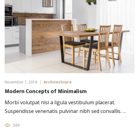
November 7, 2018
Architechture
Modern Concepts of Minimalism
Morbi volutpat nisi a ligula vestibulum placerat.
Suspendisse venenatis pulvinar nibh sed convallis. …
589