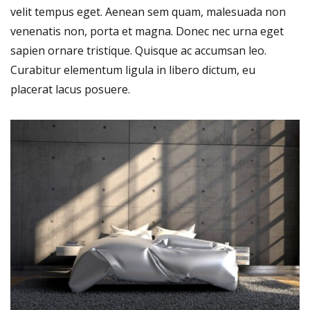
velit tempus eget. Aenean sem quam, malesuada non
venenatis non, porta et magna. Donec nec urna eget
sapien ornare tristique. Quisque ac accumsan leo.
Curabitur elementum ligula in libero dictum, eu
placerat lacus posuere.