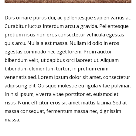
Duis ornare purus dui, ac pellentesque sapien varius ac.
Curabitur luctus interdum arcu a gravida. Pellentesque
pretium risus non eros consectetur vehicula egestas
quis arcu. Nulla a est massa. Nullam id odio in eros
egestas commodo nec eget lorem. Proin auctor
bibendum velit, ut dapibus orci laoreet ut. Aliquam
bibendum elementum tortor, in pretium enim
venenatis sed. Lorem ipsum dolor sit amet, consectetur
adipiscing elit. Quisque molestie eu ligula vitae pulvinar.
In nisl ipsum, viverra vitae porttitor et, euismod et
risus. Nunc efficitur eros sit amet mattis lacinia. Sed at
massa consequat, fermentum massa nec, dignissim
massa.