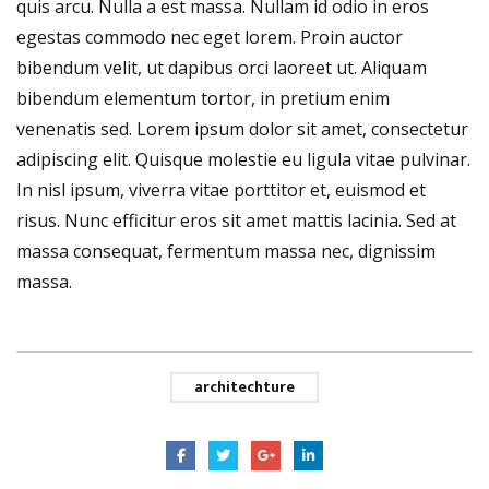
quis arcu. Nulla a est massa. Nullam id odio in eros
egestas commodo nec eget lorem. Proin auctor
bibendum velit, ut dapibus orci laoreet ut. Aliquam
bibendum elementum tortor, in pretium enim
venenatis sed. Lorem ipsum dolor sit amet, consectetur
adipiscing elit. Quisque molestie eu ligula vitae pulvinar.
In nisl ipsum, viverra vitae porttitor et, euismod et
risus. Nunc efficitur eros sit amet mattis lacinia. Sed at
massa consequat, fermentum massa nec, dignissim
massa.
architechture